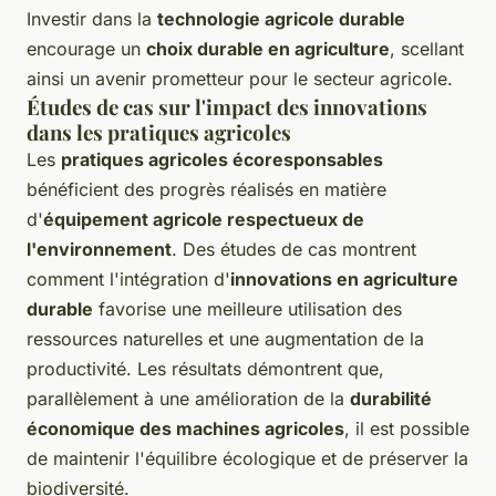
Investir dans la
technologie agricole durable
encourage un
choix durable en agriculture
, scellant
ainsi un avenir prometteur pour le secteur agricole.
Études de cas sur l'impact des innovations
dans les pratiques agricoles
Les
pratiques agricoles écoresponsables
bénéficient des progrès réalisés en matière
d'
équipement agricole respectueux de
l'environnement
. Des études de cas montrent
comment l'intégration d'
innovations en agriculture
durable
favorise une meilleure utilisation des
ressources naturelles et une augmentation de la
productivité. Les résultats démontrent que,
parallèlement à une amélioration de la
durabilité
économique des machines agricoles
, il est possible
de maintenir l'équilibre écologique et de préserver la
biodiversité.