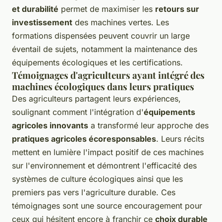
et durabilité
permet de maximiser les
retours sur
investissement
des machines vertes. Les
formations dispensées peuvent couvrir un large
éventail de sujets, notamment la maintenance des
équipements écologiques et les certifications.
Témoignages d'agriculteurs ayant intégré des
machines écologiques dans leurs pratiques
Des agriculteurs partagent leurs expériences,
soulignant comment l'intégration d'
équipements
agricoles innovants
a transformé leur approche des
pratiques agricoles écoresponsables
. Leurs récits
mettent en lumière l'impact positif de ces machines
sur l'environnement et démontrent l'efficacité des
systèmes de culture écologiques ainsi que les
premiers pas vers l'agriculture durable. Ces
témoignages sont une source encouragement pour
ceux qui hésitent encore à franchir ce
choix durable