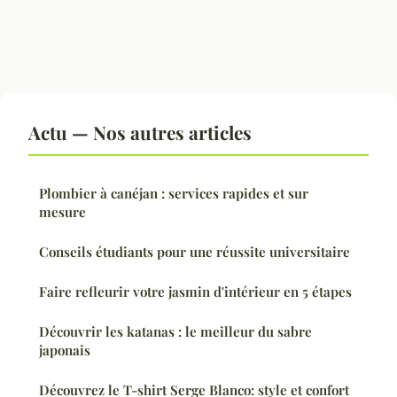
Actu — Nos autres articles
Plombier à canéjan : services rapides et sur
mesure
Conseils étudiants pour une réussite universitaire
Faire refleurir votre jasmin d'intérieur en 5 étapes
Découvrir les katanas : le meilleur du sabre
japonais
Découvrez le T-shirt Serge Blanco: style et confort