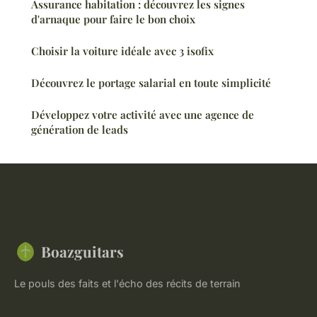
Assurance habitation : découvrez les signes
d'arnaque pour faire le bon choix
Choisir la voiture idéale avec 3 isofix
Découvrez le portage salarial en toute simplicité
Développez votre activité avec une agence de
génération de leads
Boazguitars
Le pouls des faits et l'écho des récits de terrain