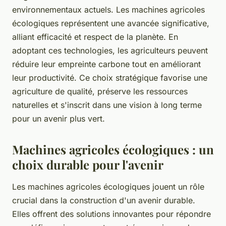
environnementaux actuels. Les machines agricoles
écologiques représentent une avancée significative,
alliant efficacité et respect de la planète. En
adoptant ces technologies, les agriculteurs peuvent
réduire leur empreinte carbone tout en améliorant
leur productivité. Ce choix stratégique favorise une
agriculture de qualité, préserve les ressources
naturelles et s'inscrit dans une vision à long terme
pour un avenir plus vert.
Machines agricoles écologiques : un
choix durable pour l'avenir
Les machines agricoles écologiques jouent un rôle
crucial dans la construction d'un avenir durable.
Elles offrent des solutions innovantes pour répondre