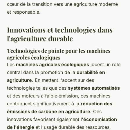
cœur de la transition vers une agriculture moderne
et responsable.
Innovations et technologies dans
l'agriculture durable
Technologies de pointe pour les machines
agricoles écologiques
Les
machines agricoles écologiques
jouent un rôle
central dans la promotion de la
durabilité en
agriculture
. En mettant l'accent sur des
technologies telles que des
systèmes automatisés
et des moteurs à faible émission, ces machines
contribuent significativement à la
réduction des
émissions de carbone en agriculture
. Ces
innovations favorisent également l'
économisation
de l'énergie
et l'usage durable des ressources.