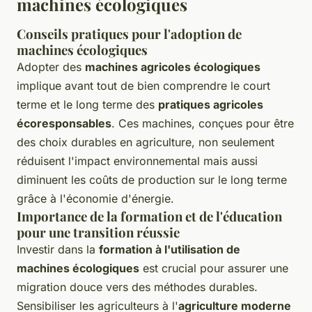
machines écologiques
Conseils pratiques pour l'adoption de
machines écologiques
Adopter des
machines agricoles écologiques
implique avant tout de bien comprendre le court
terme et le long terme des
pratiques agricoles
écoresponsables
. Ces machines, conçues pour être
des choix durables en agriculture, non seulement
réduisent l'impact environnemental mais aussi
diminuent les coûts de production sur le long terme
grâce à l'économie d'énergie.
Importance de la formation et de l'éducation
pour une transition réussie
Investir dans la
formation à l'utilisation de
machines écologiques
est crucial pour assurer une
migration douce vers des méthodes durables.
Sensibiliser les agriculteurs à l'
agriculture moderne