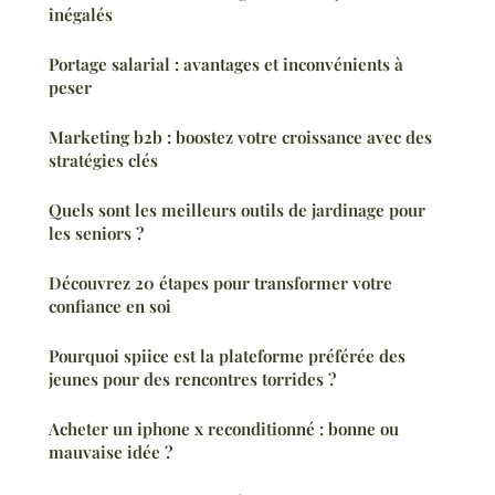
inégalés
Portage salarial : avantages et inconvénients à
peser
Marketing b2b : boostez votre croissance avec des
stratégies clés
Quels sont les meilleurs outils de jardinage pour
les seniors ?
Découvrez 20 étapes pour transformer votre
confiance en soi
Pourquoi spiice est la plateforme préférée des
jeunes pour des rencontres torrides ?
Acheter un iphone x reconditionné : bonne ou
mauvaise idée ?