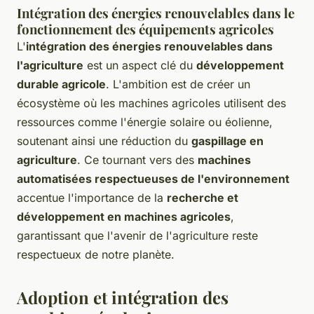
Intégration des énergies renouvelables dans le
fonctionnement des équipements agricoles
L'
intégration des énergies renouvelables dans
l'agriculture
est un aspect clé du
développement
durable agricole
. L'ambition est de créer un
écosystème où les machines agricoles utilisent des
ressources comme l'énergie solaire ou éolienne,
soutenant ainsi une réduction du
gaspillage en
agriculture
. Ce tournant vers des
machines
automatisées respectueuses de l'environnement
accentue l'importance de la
recherche et
développement en machines agricoles
,
garantissant que l'avenir de l'agriculture reste
respectueux de notre planète.
Adoption et intégration des