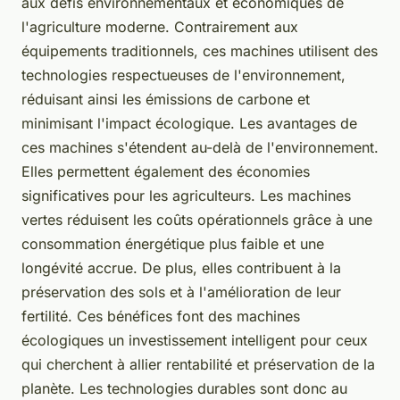
aux défis environnementaux et économiques de
l'agriculture moderne. Contrairement aux
équipements traditionnels, ces machines utilisent des
technologies respectueuses de l'environnement,
réduisant ainsi les émissions de carbone et
minimisant l'impact écologique. Les avantages de
ces machines s'étendent au-delà de l'environnement.
Elles permettent également des économies
significatives pour les agriculteurs. Les machines
vertes réduisent les coûts opérationnels grâce à une
consommation énergétique plus faible et une
longévité accrue. De plus, elles contribuent à la
préservation des sols et à l'amélioration de leur
fertilité. Ces bénéfices font des machines
écologiques un investissement intelligent pour ceux
qui cherchent à allier rentabilité et préservation de la
planète. Les technologies durables sont donc au