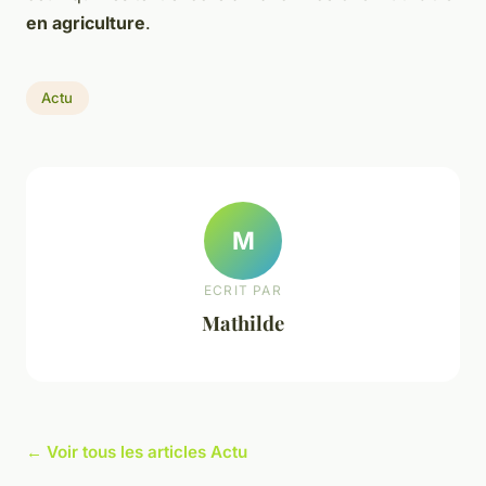
en agriculture
.
Actu
M
ECRIT PAR
Mathilde
← Voir tous les articles Actu