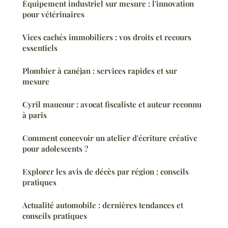
Équipement industriel sur mesure : l'innovation
pour vétérinaires
Vices cachés immobiliers : vos droits et recours
essentiels
Plombier à canéjan : services rapides et sur
mesure
Cyril maucour : avocat fiscaliste et auteur reconnu
à paris
Comment concevoir un atelier d'écriture créative
pour adolescents ?
Explorer les avis de décès par région : conseils
pratiques
Actualité automobile : dernières tendances et
conseils pratiques