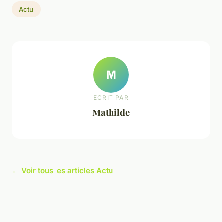
Actu
M
ECRIT PAR
Mathilde
← Voir tous les articles Actu