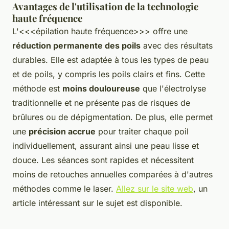
Avantages de l'utilisation de la technologie
haute fréquence
L'<<<épilation haute fréquence>>> offre une
réduction permanente des poils
avec des résultats
durables. Elle est adaptée à tous les types de peau
et de poils, y compris les poils clairs et fins. Cette
méthode est
moins douloureuse
que l'électrolyse
traditionnelle et ne présente pas de risques de
brûlures ou de dépigmentation. De plus, elle permet
une
précision accrue
pour traiter chaque poil
individuellement, assurant ainsi une peau lisse et
douce. Les séances sont rapides et nécessitent
moins de retouches annuelles comparées à d'autres
méthodes comme le laser.
Allez sur le site web
, un
article intéressant sur le sujet est disponible.