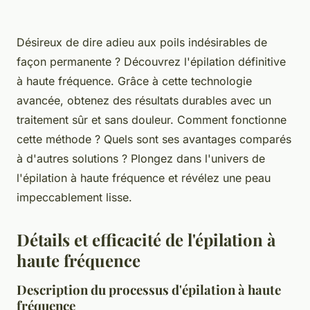
Désireux de dire adieu aux poils indésirables de
façon permanente ? Découvrez l'épilation définitive
à haute fréquence. Grâce à cette technologie
avancée, obtenez des résultats durables avec un
traitement sûr et sans douleur. Comment fonctionne
cette méthode ? Quels sont ses avantages comparés
à d'autres solutions ? Plongez dans l'univers de
l'épilation à haute fréquence et révélez une peau
impeccablement lisse.
Détails et efficacité de l'épilation à
haute fréquence
Description du processus d'épilation à haute
fréquence