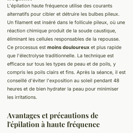
L'épilation haute fréquence utilise des courants
alternatifs pour cibler et détruire les bulbes pileux.
Un filament est inséré dans le follicule pileux, où une
réaction chimique produit de la soude caustique,
éliminant les cellules responsables de la repousse.
Ce processus est
moins douloureux
et plus rapide
que l'électrolyse traditionnelle. La technique est
efficace sur tous les types de peau et de poils, y
compris les poils clairs et fins. Après la séance, il est
conseillé d'éviter l'exposition au soleil pendant 48
heures et de bien hydrater la peau pour minimiser
les irritations.
Avantages et précautions de
l'épilation à haute fréquence