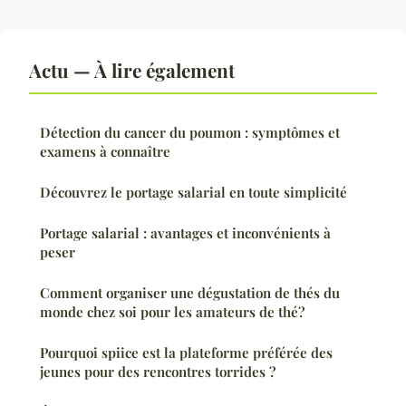
Actu — À lire également
Détection du cancer du poumon : symptômes et
examens à connaître
Découvrez le portage salarial en toute simplicité
Portage salarial : avantages et inconvénients à
peser
Comment organiser une dégustation de thés du
monde chez soi pour les amateurs de thé?
Pourquoi spiice est la plateforme préférée des
jeunes pour des rencontres torrides ?