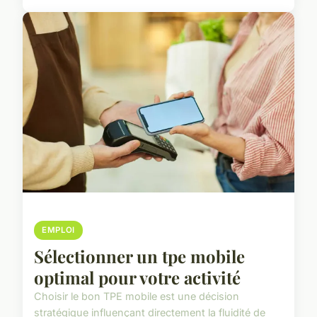
EMPLOI
Sélectionner un tpe mobile
optimal pour votre activité
Choisir le bon TPE mobile est une décision
stratégique influençant directement la fluidité de