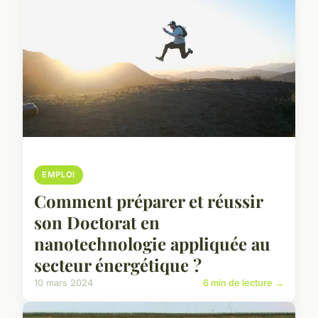
EMPLOI
Comment préparer et réussir
son Doctorat en
nanotechnologie appliquée au
secteur énergétique ?
10 mars 2024
6 min de lecture →