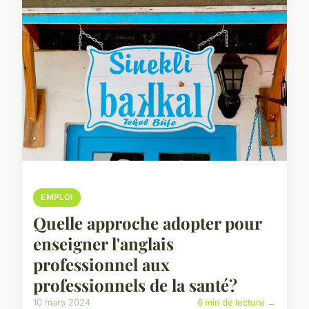
EMPLOI
Quelle approche adopter pour
enseigner l'anglais
professionnel aux
professionnels de la santé?
10 mars 2024
6 min de lecture →