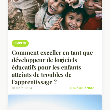
EMPLOI
Comment exceller en tant que
développeur de logiciels
éducatifs pour les enfants
atteints de troubles de
l'apprentissage ?
10 mars 2024
6 min de lecture →