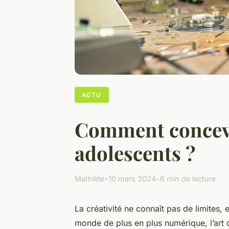
ACTU
Comment concevoi
adolescents ?
Mathilde
•
10 mars 2024
•
6 min de lecture
La créativité ne connaît pas de limites, e
monde de plus en plus numérique, l’art 