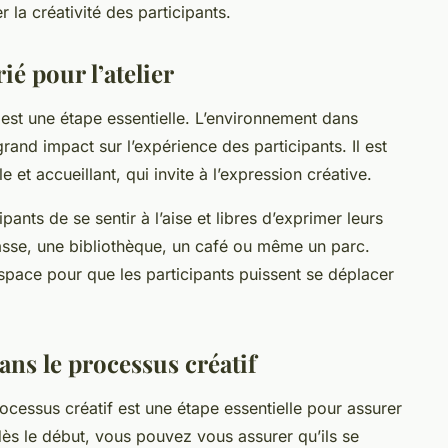
r la créativité des participants.
é pour l’atelier
r est une étape essentielle. L’environnement dans
grand impact sur l’expérience des participants. Il est
et accueillant, qui invite à l’expression créative.
pants de se sentir à l’aise et libres d’exprimer leurs
classe, une bibliothèque, un café ou même un parc.
space pour que les participants puissent se déplacer
ans le processus créatif
ocessus créatif est une étape essentielle pour assurer
 dès le début, vous pouvez vous assurer qu’ils se