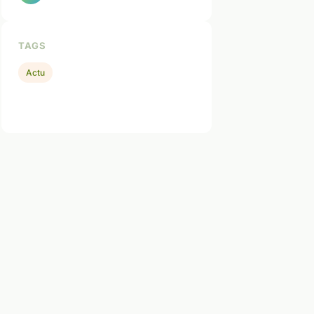
TAGS
Actu