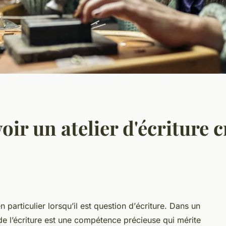
r un atelier d'écriture c
n particulier lorsqu’il est question d’
écriture
. Dans un
de l’écriture est une compétence précieuse qui mérite