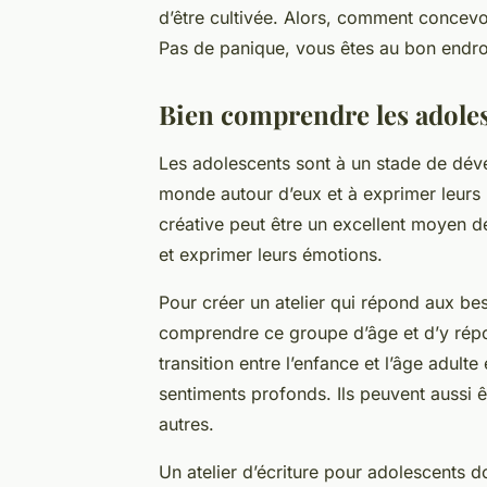
d’être cultivée. Alors, comment concevoi
Pas de panique, vous êtes au bon endroi
Bien comprendre les adoles
Les adolescents sont à un stade de dév
monde autour d’eux et à exprimer leurs 
créative peut être un excellent moyen d
et exprimer leurs émotions.
Pour créer un atelier qui répond aux bes
comprendre ce groupe d’âge et d’y répo
transition entre l’enfance et l’âge adul
sentiments profonds. Ils peuvent aussi 
autres.
Un atelier d’écriture pour adolescents d