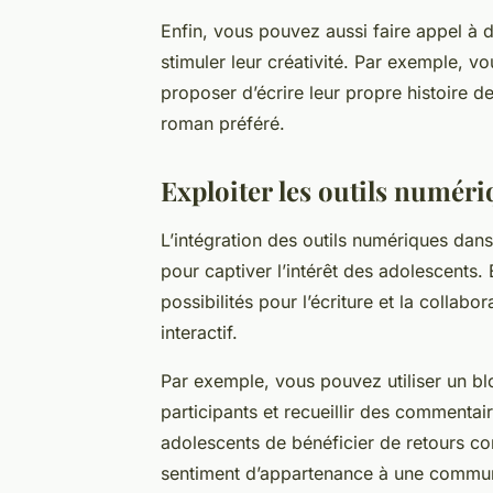
Enfin, vous pouvez aussi faire appel à 
stimuler leur créativité. Par exemple, vo
proposer d’écrire leur propre histoire de 
roman préféré.
Exploiter les outils numériq
L’intégration des outils numériques dans l
pour captiver l’intérêt des adolescents. 
possibilités pour l’écriture et la collabo
interactif.
Par exemple, vous pouvez utiliser un bl
participants et recueillir des commenta
adolescents de bénéficier de retours con
sentiment d’appartenance à une commun