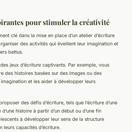
irantes pour stimuler la créativité
ément clé dans la mise en place d’un atelier d’écriture
organiser des activités qui éveillent leur imagination et
ers battus.
r des
jeux d’écriture
captivants. Par exemple, vous
re des histoires basées sur des images ou des
 imagination et les aider à développer leurs
oposer des défis d’écriture, tels que l’écriture d’une
e d’une histoire à partir d’un début ou d’une fin
lescents à développer leur sens de la structure
n leurs capacités d’écriture.