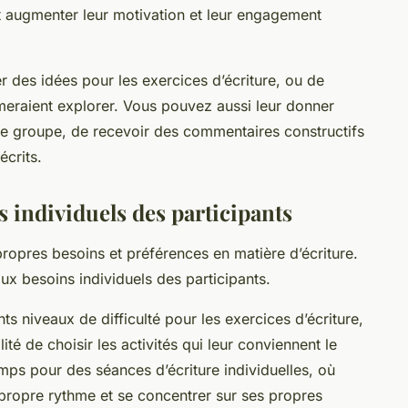
ut augmenter leur motivation et leur engagement
des idées pour les exercices d’écriture, ou de
aimeraient explorer. Vous pouvez aussi leur donner
 le groupe, de recevoir des commentaires constructifs
écrits.
s individuels des participants
ropres besoins et préférences en matière d’écriture.
 aux besoins individuels des participants.
ts niveaux de difficulté pour les exercices d’écriture,
ité de choisir les activités qui leur conviennent le
ps pour des séances d’écriture individuelles, où
 propre rythme et se concentrer sur ses propres