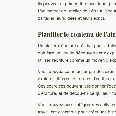
ils peuvent exprimer librement leurs pen
L’animateur de l’atelier doit être à l’éc
partager leurs idées et leurs écrits.
Planifier le contenu de l’ate
Un atelier d’écriture créative pour adoles
doit être un lieu de découverte et d’ex
utiliser l’écriture comme un moyen d’ex
Vous pouvez commencer par des exercices
explorer différentes formes d’écriture, 
Ces exercices peuvent leur donner l’occ
d’écriture, et de découvrir ce qui leur c
Vous pouvez aussi intégrer des activités 
travaillent ensemble pour créer une hist