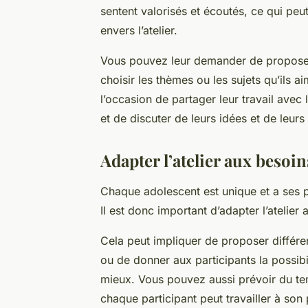
sentent valorisés et écoutés, ce qui pe
envers l’atelier.
Vous pouvez leur demander de proposer 
choisir les thèmes ou les sujets qu’ils 
l’occasion de partager leur travail avec
et de discuter de leurs idées et de leurs 
Adapter l’atelier aux besoin
Chaque adolescent est unique et a ses p
Il est donc important d’adapter l’atelier
Cela peut impliquer de proposer différen
ou de donner aux participants la possibil
mieux. Vous pouvez aussi prévoir du tem
chaque participant peut travailler à son