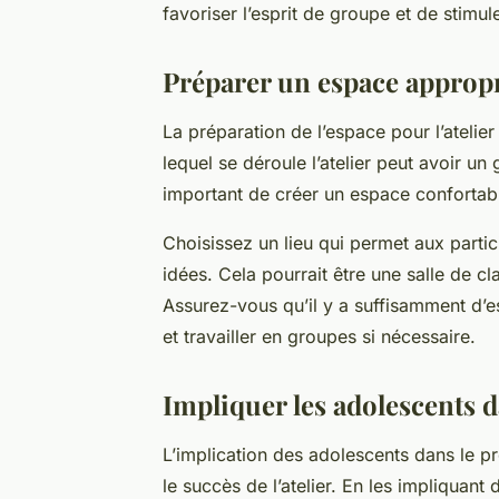
favoriser l’esprit de groupe et de stimule
Préparer un espace appropri
La préparation de l’espace pour l’atelie
lequel se déroule l’atelier peut avoir un 
important de créer un espace confortable 
Choisissez un lieu qui permet aux partici
idées. Cela pourrait être une salle de 
Assurez-vous qu’il y a suffisamment d’e
et travailler en groupes si nécessaire.
Impliquer les adolescents d
L’implication des adolescents dans le pr
le succès de l’atelier. En les impliquant