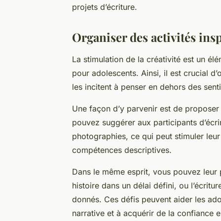
projets d’écriture.
Organiser des activités insp
La stimulation de la créativité est un él
pour adolescents. Ainsi, il est crucial d’
les incitent à penser en dehors des senti
Une façon d’y parvenir est de propose
pouvez suggérer aux participants d’écri
photographies, ce qui peut stimuler leur
compétences descriptives.
Dans le même esprit, vous pouvez leur pr
histoire dans un délai défini, ou l’écritur
donnés. Ces défis peuvent aider les ado
narrative et à acquérir de la confiance e