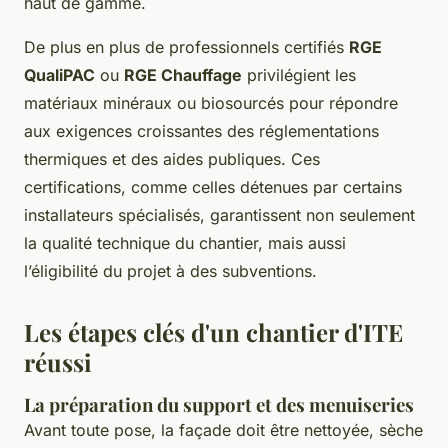
haut de gamme.
De plus en plus de professionnels certifiés
RGE
QualiPAC
ou
RGE Chauffage
privilégient les
matériaux minéraux ou biosourcés pour répondre
aux exigences croissantes des réglementations
thermiques et des aides publiques. Ces
certifications, comme celles détenues par certains
installateurs spécialisés, garantissent non seulement
la qualité technique du chantier, mais aussi
l’éligibilité du projet à des subventions.
Les étapes clés d'un chantier d'ITE
réussi
La préparation du support et des menuiseries
Avant toute pose, la façade doit être nettoyée, sèche