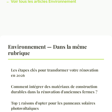
← Voir tous les articles Environnement
Environnement — Dans la même
rubrique
Les étapes clés pour transformer votre rénovation
en 2026
Comment intégrer des matériaux de construction
durables dans la rénovation d'anciennes fermes ?
Top 5 raisons d'opter pour les panneaux solaires
photovoltaïques