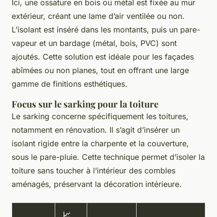
Ici, une ossature en bois ou métal est fixée au mur
extérieur, créant une lame d’air ventilée ou non.
L’isolant est inséré dans les montants, puis un pare-
vapeur et un bardage (métal, bois, PVC) sont
ajoutés. Cette solution est idéale pour les façades
abîmées ou non planes, tout en offrant une large
gamme de finitions esthétiques.
Focus sur le sarking pour la toiture
Le sarking concerne spécifiquement les toitures,
notamment en rénovation. Il s’agit d’insérer un
isolant rigide entre la charpente et la couverture,
sous le pare-pluie. Cette technique permet d’isoler la
toiture sans toucher à l’intérieur des combles
aménagés, préservant la décoration intérieure.
📈