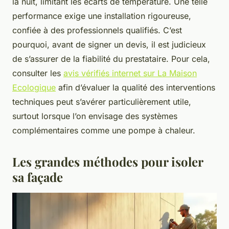
la nuit, limitant les écarts de température. Une telle
performance exige une installation rigoureuse,
confiée à des professionnels qualifiés. C’est
pourquoi, avant de signer un devis, il est judicieux
de s’assurer de la fiabilité du prestataire. Pour cela,
consulter les
avis vérifiés internet sur La Maison
Ecologique
afin d’évaluer la qualité des interventions
techniques peut s’avérer particulièrement utile,
surtout lorsque l’on envisage des systèmes
complémentaires comme une pompe à chaleur.
Les grandes méthodes pour isoler
sa façade