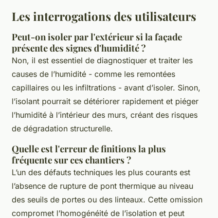
Les interrogations des utilisateurs
Peut-on isoler par l'extérieur si la façade
présente des signes d'humidité ?
Non, il est essentiel de diagnostiquer et traiter les
causes de l’humidité - comme les remontées
capillaires ou les infiltrations - avant d’isoler. Sinon,
l’isolant pourrait se détériorer rapidement et piéger
l’humidité à l’intérieur des murs, créant des risques
de dégradation structurelle.
Quelle est l'erreur de finitions la plus
fréquente sur ces chantiers ?
L’un des défauts techniques les plus courants est
l’absence de rupture de pont thermique au niveau
des seuils de portes ou des linteaux. Cette omission
compromet l’homogénéité de l’isolation et peut