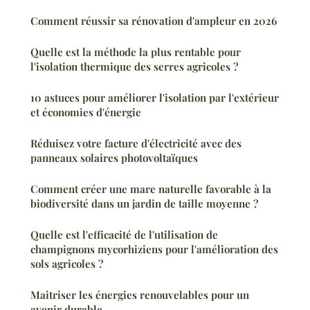
Comment réussir sa rénovation d'ampleur en 2026
Quelle est la méthode la plus rentable pour
l'isolation thermique des serres agricoles ?
10 astuces pour améliorer l'isolation par l'extérieur
et économies d'énergie
Réduisez votre facture d'électricité avec des
panneaux solaires photovoltaïques
Comment créer une mare naturelle favorable à la
biodiversité dans un jardin de taille moyenne ?
Quelle est l'efficacité de l'utilisation de
champignons mycorhiziens pour l'amélioration des
sols agricoles ?
Maitriser les énergies renouvelables pour un
avenir durable