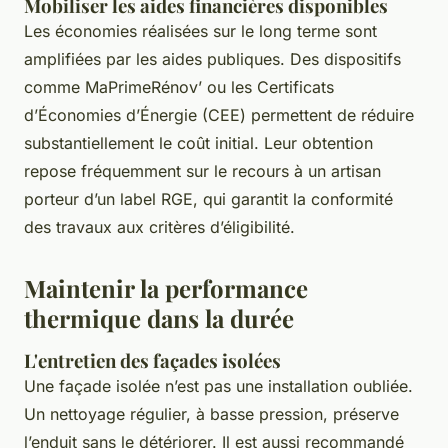
Mobiliser les aides financières disponibles
Les économies réalisées sur le long terme sont
amplifiées par les aides publiques. Des dispositifs
comme MaPrimeRénov’ ou les Certificats
d’Économies d’Énergie (CEE) permettent de réduire
substantiellement le coût initial. Leur obtention
repose fréquemment sur le recours à un artisan
porteur d’un label RGE, qui garantit la conformité
des travaux aux critères d’éligibilité.
Maintenir la performance
thermique dans la durée
L'entretien des façades isolées
Une façade isolée n’est pas une installation oubliée.
Un nettoyage régulier, à basse pression, préserve
l’enduit sans le détériorer. Il est aussi recommandé