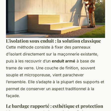
L'isolation sous enduit : la solution classique
Cette méthode consiste à fixer des panneaux
d’isolant directement sur la maçonnerie existante,
puis à les recouvrir d’un
enduit armé
à base de
trame de verre. Une couche de finition, souvent
souple et microporeuse, vient parachever
l’ensemble. Elle s’adapte à la plupart des supports et
permet de conserver un aspect traditionnel à la
façade.
Le bardage rapporté : esthétique et protection