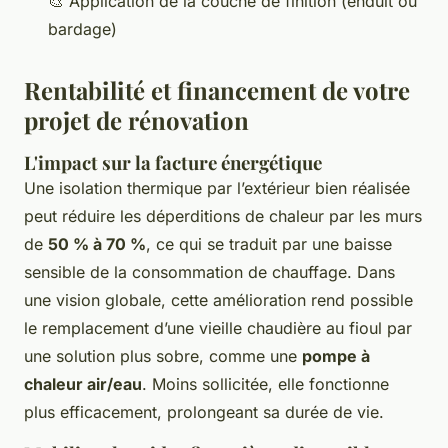
🎨 Application de la couche de finition (enduit ou
bardage)
Rentabilité et financement de votre
projet de rénovation
L'impact sur la facture énergétique
Une isolation thermique par l’extérieur bien réalisée
peut réduire les déperditions de chaleur par les murs
de
50 % à 70 %
, ce qui se traduit par une baisse
sensible de la consommation de chauffage. Dans
une vision globale, cette amélioration rend possible
le remplacement d’une vieille chaudière au fioul par
une solution plus sobre, comme une
pompe à
chaleur air/eau
. Moins sollicitée, elle fonctionne
plus efficacement, prolongeant sa durée de vie.