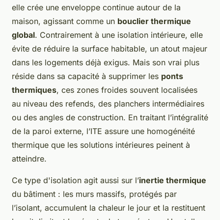
elle crée une enveloppe continue autour de la
maison, agissant comme un
bouclier thermique
global
. Contrairement à une isolation intérieure, elle
évite de réduire la surface habitable, un atout majeur
dans les logements déjà exigus. Mais son vrai plus
réside dans sa capacité à supprimer les
ponts
thermiques
, ces zones froides souvent localisées
au niveau des refends, des planchers intermédiaires
ou des angles de construction. En traitant l’intégralité
de la paroi externe, l’ITE assure une homogénéité
thermique que les solutions intérieures peinent à
atteindre.
Ce type d'isolation agit aussi sur l’
inertie thermique
du bâtiment : les murs massifs, protégés par
l’isolant, accumulent la chaleur le jour et la restituent