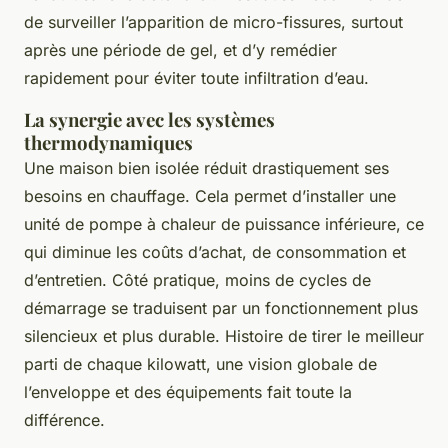
de surveiller l’apparition de micro-fissures, surtout
après une période de gel, et d’y remédier
rapidement pour éviter toute infiltration d’eau.
La synergie avec les systèmes
thermodynamiques
Une maison bien isolée réduit drastiquement ses
besoins en chauffage. Cela permet d’installer une
unité de pompe à chaleur de puissance inférieure, ce
qui diminue les coûts d’achat, de consommation et
d’entretien. Côté pratique, moins de cycles de
démarrage se traduisent par un fonctionnement plus
silencieux et plus durable. Histoire de tirer le meilleur
parti de chaque kilowatt, une vision globale de
l’enveloppe et des équipements fait toute la
différence.