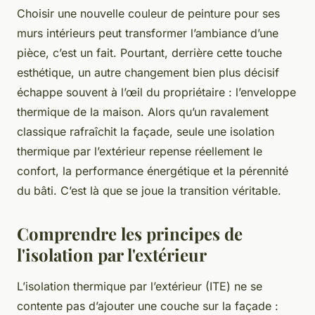
Choisir une nouvelle couleur de peinture pour ses
murs intérieurs peut transformer l’ambiance d’une
pièce, c’est un fait. Pourtant, derrière cette touche
esthétique, un autre changement bien plus décisif
échappe souvent à l’œil du propriétaire : l’enveloppe
thermique de la maison. Alors qu’un ravalement
classique rafraîchit la façade, seule une isolation
thermique par l’extérieur repense réellement le
confort, la performance énergétique et la pérennité
du bâti. C’est là que se joue la transition véritable.
Comprendre les principes de
l'isolation par l'extérieur
L’isolation thermique par l’extérieur (ITE) ne se
contente pas d’ajouter une couche sur la façade :