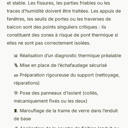
et stable. Les fissures, les parties friables ou les
traces d’humidité doivent être traitées. Les appuis de
fenêtres, les seuils de portes ou les traverses de
balcon sont des points singuliers critiques : ils
constituent des zones à risque de pont thermique si
elles ne sont pas correctement isolées.
📊 Réalisation d’un diagnostic thermique préalable
🪜 Mise en place de l’échafaudage sécurisé
🧱 Préparation rigoureuse du support (nettoyage,
réparations)
🎯 Pose des panneaux d’isolant (collés,
mécaniquement fixés ou les deux)
🧵 Marouflage de la trame de verre dans l’enduit
de base