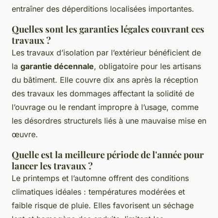
entraîner des déperditions localisées importantes.
Quelles sont les garanties légales couvrant ces
travaux ?
Les travaux d’isolation par l’extérieur bénéficient de
la
garantie décennale
, obligatoire pour les artisans
du bâtiment. Elle couvre dix ans après la réception
des travaux les dommages affectant la solidité de
l’ouvrage ou le rendant impropre à l’usage, comme
les désordres structurels liés à une mauvaise mise en
œuvre.
Quelle est la meilleure période de l'année pour
lancer les travaux ?
Le printemps et l’automne offrent des conditions
climatiques idéales : températures modérées et
faible risque de pluie. Elles favorisent un séchage