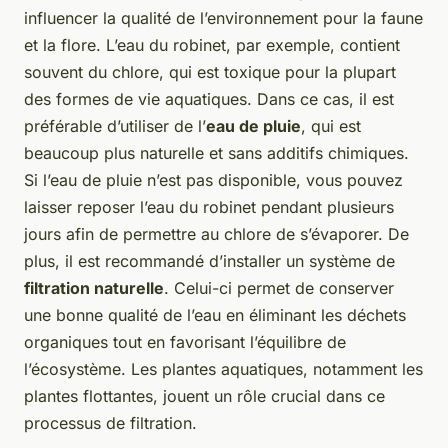
influencer la qualité de l’environnement pour la faune
et la flore. L’eau du robinet, par exemple, contient
souvent du chlore, qui est toxique pour la plupart
des formes de vie aquatiques. Dans ce cas, il est
préférable d’utiliser de l’
eau de pluie
, qui est
beaucoup plus naturelle et sans additifs chimiques.
Si l’eau de pluie n’est pas disponible, vous pouvez
laisser reposer l’eau du robinet pendant plusieurs
jours afin de permettre au chlore de s’évaporer. De
plus, il est recommandé d’installer un système de
filtration naturelle
. Celui-ci permet de conserver
une bonne qualité de l’eau en éliminant les déchets
organiques tout en favorisant l’équilibre de
l’écosystème. Les plantes aquatiques, notamment les
plantes flottantes, jouent un rôle crucial dans ce
processus de filtration.