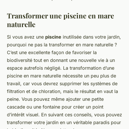
Transformer une piscine en mare
naturelle
Si vous avez une
piscine
inutilisée dans votre jardin,
pourquoi ne pas la transformer en mare naturelle ?
C’est une excellente façon de favoriser la
biodiversité tout en donnant une nouvelle vie à un
espace autrefois négligé. La transformation d’une
piscine en mare naturelle nécessite un peu plus de
travail, car vous devrez supprimer les systèmes de
filtration et de chloration, mais le résultat en vaut la
peine. Vous pouvez même ajouter une petite
cascade ou une fontaine pour créer un point
d’intérêt visuel. En suivant ces conseils, vous pouvez
transformer votre jardin en un véritable paradis pour