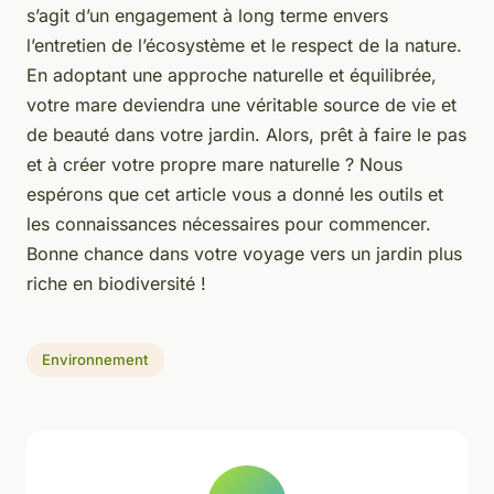
s’agit d’un engagement à long terme envers
l’entretien de l’écosystème et le respect de la nature.
En adoptant une approche naturelle et équilibrée,
votre mare deviendra une véritable source de vie et
de beauté dans votre jardin. Alors, prêt à faire le pas
et à créer votre propre mare naturelle ? Nous
espérons que cet article vous a donné les outils et
les connaissances nécessaires pour commencer.
Bonne chance dans votre voyage vers un jardin plus
riche en biodiversité !
Environnement