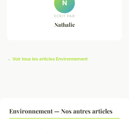
N
ECRIT PAR
Nathalie
← Voir tous les articles Environnement
Environnement — Nos autres articles