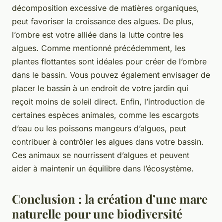
décomposition excessive de matières organiques,
peut favoriser la croissance des algues. De plus,
l’ombre est votre alliée dans la lutte contre les
algues. Comme mentionné précédemment, les
plantes flottantes sont idéales pour créer de l’ombre
dans le bassin. Vous pouvez également envisager de
placer le bassin à un endroit de votre jardin qui
reçoit moins de soleil direct. Enfin, l’introduction de
certaines espèces animales, comme les escargots
d’eau ou les poissons mangeurs d’algues, peut
contribuer à contrôler les algues dans votre bassin.
Ces animaux se nourrissent d’algues et peuvent
aider à maintenir un équilibre dans l’écosystème.
Conclusion : la création d’une mare
naturelle pour une biodiversité