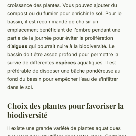
croissance des plantes. Vous pouvez ajouter du
compost ou du fumier pour enrichir le sol. Pour le
bassin, il est recommandé de choisir un
emplacement bénéficiant de l’ombre pendant une
partie de la journée pour éviter la prolifération
d’
algues
qui pourrait nuire à la biodiversité. Le
bassin doit être assez profond pour permettre la
survie de différentes
espèces
aquatiques. Il est
préférable de disposer une bâche pondéreuse au
fond du bassin pour empêcher l’eau de s’infiltrer
dans le sol.
Choix des plantes pour favoriser la
biodiversité
Il existe une grande variété de plantes aquatiques