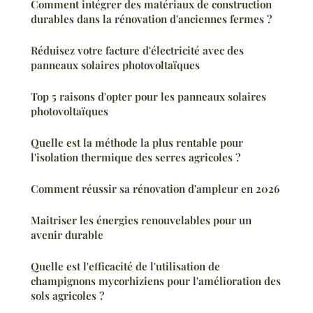
Comment intégrer des matériaux de construction
durables dans la rénovation d'anciennes fermes ?
Réduisez votre facture d'électricité avec des
panneaux solaires photovoltaïques
Top 5 raisons d'opter pour les panneaux solaires
photovoltaïques
Quelle est la méthode la plus rentable pour
l'isolation thermique des serres agricoles ?
Comment réussir sa rénovation d'ampleur en 2026
Maitriser les énergies renouvelables pour un
avenir durable
Quelle est l'efficacité de l'utilisation de
champignons mycorhiziens pour l'amélioration des
sols agricoles ?