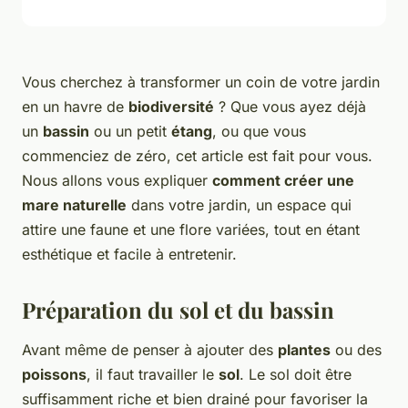
Vous cherchez à transformer un coin de votre jardin
en un havre de
biodiversité
? Que vous ayez déjà
un
bassin
ou un petit
étang
, ou que vous
commenciez de zéro, cet article est fait pour vous.
Nous allons vous expliquer
comment créer une
mare naturelle
dans votre jardin, un espace qui
attire une faune et une flore variées, tout en étant
esthétique et facile à entretenir.
Préparation du sol et du bassin
Avant même de penser à ajouter des
plantes
ou des
poissons
, il faut travailler le
sol
. Le sol doit être
suffisamment riche et bien drainé pour favoriser la