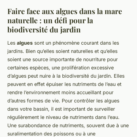
Faire face aux algues dans la mare
naturelle : un défi pour la
biodiversité du jardin
Les
algues
sont un phénomène courant dans les
jardins. Bien qu’elles soient naturelles et qu’elles
soient une source importante de nourriture pour
certaines espèces, une prolifération excessive
d’algues peut nuire à la biodiversité du jardin. Elles
peuvent en effet épuiser les nutriments de l’eau et
rendre l’environnement moins accueillant pour
d’autres formes de vie. Pour contrôler les algues
dans votre bassin, il est important de surveiller
régulièrement le niveau de nutriments dans l’eau.
Une surabondance de nutriments, souvent due à une
suralimentation des poissons ou à une