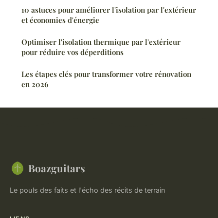
10 astuces pour améliorer l'isolation par l'extérieur
et économies d'énergie
Optimiser l'isolation thermique par l'extérieur
pour réduire vos déperditions
Les étapes clés pour transformer votre rénovation
en 2026
Boazguitars
Le pouls des faits et l'écho des récits de terrain