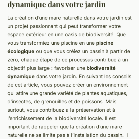
dynamique dans votre jardin
La création d’une mare naturelle dans votre jardin est
un projet passionnant qui peut transformer votre
espace extérieur en une oasis de biodiversité. Que
vous transformiez une piscine en une
piscine
écologique
ou que vous créiez un bassin à partir de
zéro, chaque étape de ce processus contribue à un
objectif plus large : favoriser une
biodiversité
dynamique
dans votre jardin. En suivant les conseils
de cet article, vous pouvez créer un environnement
qui attire une grande variété de plantes aquatiques,
d’insectes, de grenouilles et de poissons. Mais
surtout, vous contribuez à la préservation et à
l’enrichissement de la biodiversité locale. Il est
important de rappeler que la création d’une mare
naturelle ne se limite pas à l’installation du bassin. Il