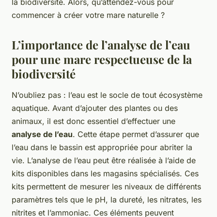
la biodiversité. Alors, qu’attendez-vous pour
commencer à créer votre mare naturelle ?
L’importance de l’analyse de l’eau
pour une mare respectueuse de la
biodiversité
N’oubliez pas : l’eau est le socle de tout écosystème
aquatique. Avant d’ajouter des plantes ou des
animaux, il est donc essentiel d’effectuer une
analyse de l’eau
. Cette étape permet d’assurer que
l’eau dans le bassin est appropriée pour abriter la
vie. L’analyse de l’eau peut être réalisée à l’aide de
kits disponibles dans les magasins spécialisés. Ces
kits permettent de mesurer les niveaux de différents
paramètres tels que le pH, la dureté, les nitrates, les
nitrites et l’ammoniac. Ces éléments peuvent