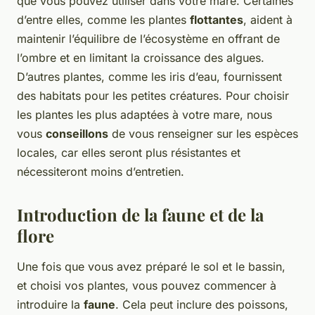
que vous pouvez utiliser dans votre mare. Certaines
d’entre elles, comme les plantes
flottantes
, aident à
maintenir l’équilibre de l’écosystème en offrant de
l’ombre et en limitant la croissance des algues.
D’autres plantes, comme les iris d’eau, fournissent
des habitats pour les petites créatures. Pour choisir
les plantes les plus adaptées à votre mare, nous
vous
conseillons
de vous renseigner sur les espèces
locales, car elles seront plus résistantes et
nécessiteront moins d’entretien.
Introduction de la faune et de la
flore
Une fois que vous avez préparé le sol et le bassin,
et choisi vos plantes, vous pouvez commencer à
introduire la
faune
. Cela peut inclure des poissons,