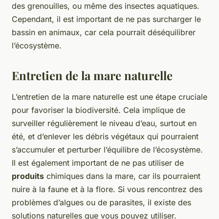
des grenouilles, ou même des insectes aquatiques.
Cependant, il est important de ne pas surcharger le
bassin en animaux, car cela pourrait déséquilibrer
l’écosystème.
Entretien de la mare naturelle
L’entretien de la mare naturelle est une étape cruciale
pour favoriser la biodiversité. Cela implique de
surveiller régulièrement le niveau d’eau, surtout en
été, et d’enlever les débris végétaux qui pourraient
s’accumuler et perturber l’équilibre de l’écosystème.
Il est également important de ne pas utiliser de
produits
chimiques dans la mare, car ils pourraient
nuire à la faune et à la flore. Si vous rencontrez des
problèmes d’algues ou de parasites, il existe des
solutions naturelles que vous pouvez utiliser.