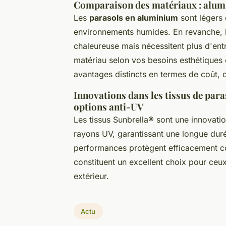
Comparaison des matériaux : alum
Les
parasols en aluminium
sont légers 
environnements humides. En revanche, 
chaleureuse mais nécessitent plus d'entr
matériau selon vos besoins esthétiques
avantages distincts en termes de coût, de
Innovations dans les tissus de para
options anti-UV
Les tissus Sunbrella® sont une innovatio
rayons UV, garantissant une longue durée
performances protègent efficacement cont
constituent un excellent choix pour ceux
extérieur.
Actu