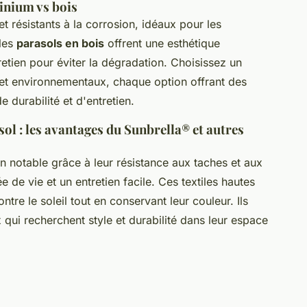
inium vs bois
et résistants à la corrosion, idéaux pour les
les
parasols en bois
offrent une esthétique
etien pour éviter la dégradation. Choisissez un
 et environnementaux, chaque option offrant des
 durabilité et d'entretien.
sol : les avantages du Sunbrella® et autres
n notable grâce à leur résistance aux taches et aux
 de vie et un entretien facile. Ces textiles hautes
re le soleil tout en conservant leur couleur. Ils
 qui recherchent style et durabilité dans leur espace