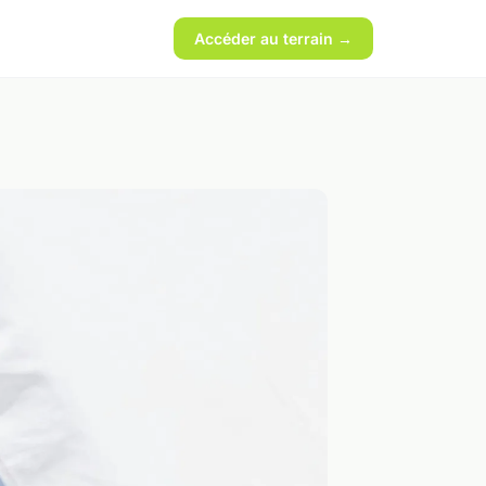
Accéder au terrain →