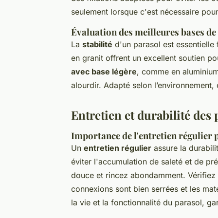
seulement lorsque c'est nécessaire pour
Évaluation des meilleures bases de 
La
stabilité
d'un parasol est essentielle
en granit offrent un excellent soutien 
avec base légère
, comme en aluminium,
alourdir. Adapté selon l’environnement, ce
Entretien et durabilité des 
Importance de l'entretien régulier 
Un
entretien régulier
assure la durabilit
éviter l'accumulation de saleté et de pr
douce et rincez abondamment. Vérifiez 
connexions sont bien serrées et les m
la vie et la fonctionnalité du parasol, g