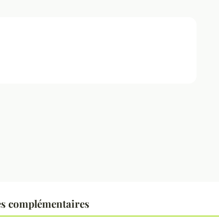
es complémentaires