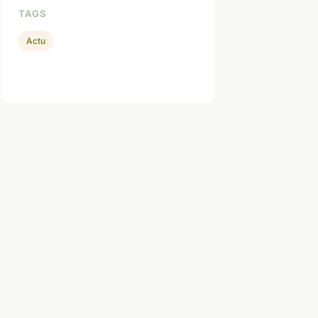
TAGS
Actu