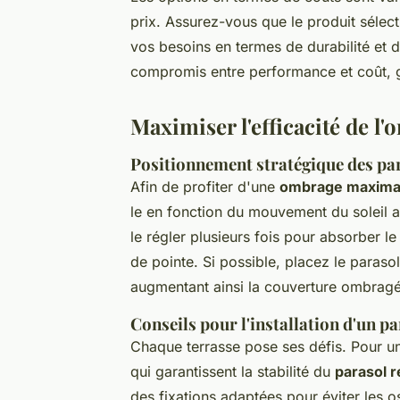
prix. Assurez-vous que le produit sélec
vos besoins en termes de durabilité et d
compromis entre performance et coût, ga
Maximiser l'efficacité de l
Positionnement stratégique des pa
Afin de profiter d'une
ombrage maxima
le en fonction du mouvement du soleil a
le régler plusieurs fois pour absorber 
de pointe. Si possible, placez le paras
augmentant ainsi la couverture ombrag
Conseils pour l'installation d'un pa
Chaque terrasse pose ses défis. Pour un
qui garantissent la stabilité du
parasol r
des fixations adaptées pour éviter les o