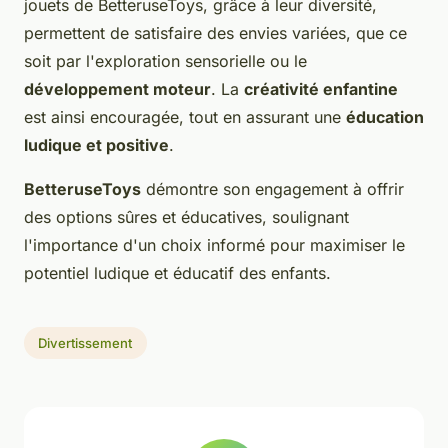
jouets de BetteruseToys, grâce à leur diversité,
permettent de satisfaire des envies variées, que ce
soit par l'exploration sensorielle ou le
développement moteur
. La
créativité enfantine
est ainsi encouragée, tout en assurant une
éducation
ludique et positive
.
BetteruseToys
démontre son engagement à offrir
des options sûres et éducatives, soulignant
l'importance d'un choix informé pour maximiser le
potentiel ludique et éducatif des enfants.
Divertissement