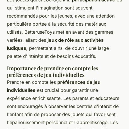
qui stimulent l'imagination sont souvent
recommandés pour les jeunes, avec une attention
particulière portée à la sécurité des matériaux
utilisés. BetteruseToys met en avant des gammes
variées, allant des
jeux de rôle aux activités
ludiques
, permettant ainsi de couvrir une large
palette d'intérêts et de besoins éducatifs.
Importance de prendre en compte les
préférences de jeu individuelles
Prendre en compte les
préférences de jeu
individuelles
est crucial pour garantir une
expérience enrichissante. Les parents et éducateurs
sont encouragés à observer les centres d'intérêt de
l'enfant afin de proposer des jouets qui favorisent
l'épanouissement personnel et l'apprentissage. Les