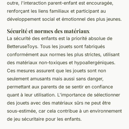
outre, l'interaction parent-enfant est encouragée,
renforçant les liens familiaux et participant au
développement social et émotionnel des plus jeunes.
Sécurité et normes des matériaux
La sécurité des enfants est la priorité absolue de
BetteruseToys. Tous les jouets sont fabriqués
conformément aux normes les plus strictes, utilisant
des matériaux non-toxiques et hypoallergéniques.
Ces mesures assurent que les jouets sont non
seulement amusants mais aussi sans danger,
permettant aux parents de se sentir en confiance
quant à leur utilisation. L'importance de sélectionner
des jouets avec des matériaux sûrs ne peut être
sous-estimée, car cela contribue à un environnement
de jeu sécuritaire pour les enfants.