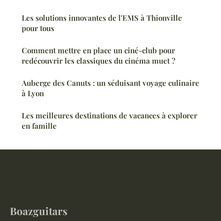
Les solutions innovantes de l'EMS à Thionville
pour tous
Comment mettre en place un ciné-club pour
redécouvrir les classiques du cinéma muet ?
Auberge des Canuts : un séduisant voyage culinaire
à Lyon
Les meilleures destinations de vacances à explorer
en famille
Boazguitars