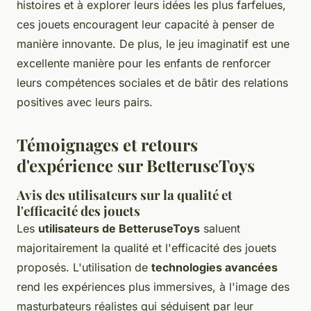
histoires et à explorer leurs idées les plus farfelues,
ces jouets encouragent leur capacité à penser de
manière innovante. De plus, le jeu imaginatif est une
excellente manière pour les enfants de renforcer
leurs compétences sociales et de bâtir des relations
positives avec leurs pairs.
Témoignages et retours
d'expérience sur BetteruseToys
Avis des utilisateurs sur la qualité et
l'efficacité des jouets
Les
utilisateurs de BetteruseToys
saluent
majoritairement la qualité et l'efficacité des jouets
proposés. L'utilisation de
technologies avancées
rend les expériences plus immersives, à l'image des
masturbateurs réalistes qui séduisent par leur