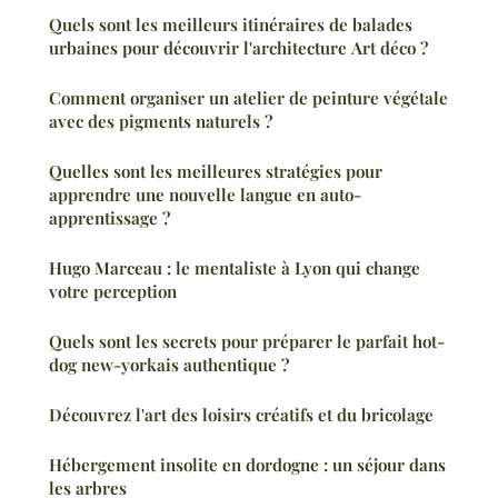
Quels sont les meilleurs itinéraires de balades
urbaines pour découvrir l'architecture Art déco ?
Comment organiser un atelier de peinture végétale
avec des pigments naturels ?
Quelles sont les meilleures stratégies pour
apprendre une nouvelle langue en auto-
apprentissage ?
Hugo Marceau : le mentaliste à Lyon qui change
votre perception
Quels sont les secrets pour préparer le parfait hot-
dog new-yorkais authentique ?
Découvrez l'art des loisirs créatifs et du bricolage
Hébergement insolite en dordogne : un séjour dans
les arbres