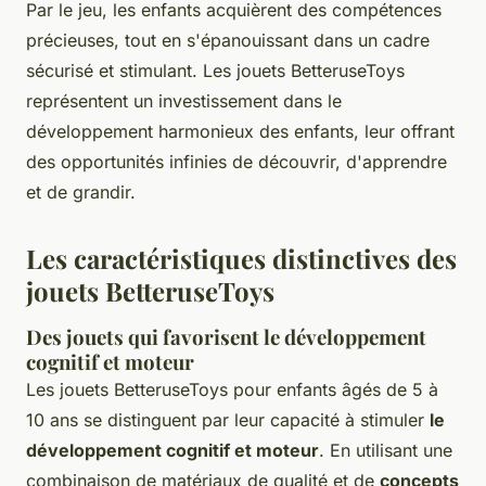
Par le jeu, les enfants acquièrent des compétences
précieuses, tout en s'épanouissant dans un cadre
sécurisé et stimulant. Les jouets BetteruseToys
représentent un investissement dans le
développement harmonieux des enfants, leur offrant
des opportunités infinies de découvrir, d'apprendre
et de grandir.
Les caractéristiques distinctives des
jouets BetteruseToys
Des jouets qui favorisent le développement
cognitif et moteur
Les jouets BetteruseToys pour enfants âgés de 5 à
10 ans se distinguent par leur capacité à stimuler
le
développement cognitif et moteur
. En utilisant une
combinaison de matériaux de qualité et de
concepts