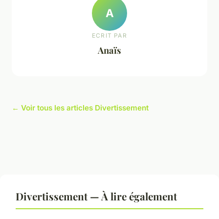
A
ECRIT PAR
Anaïs
← Voir tous les articles Divertissement
Divertissement — À lire également