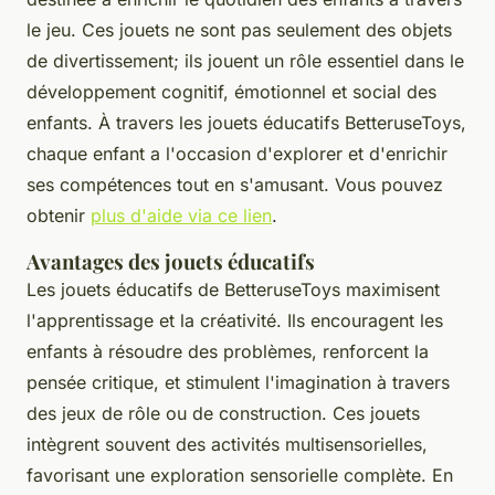
le jeu. Ces jouets ne sont pas seulement des objets
de divertissement; ils jouent un rôle essentiel dans le
développement cognitif, émotionnel et social des
enfants. À travers les jouets éducatifs BetteruseToys,
chaque enfant a l'occasion d'explorer et d'enrichir
ses compétences tout en s'amusant. Vous pouvez
obtenir
plus d'aide via ce lien
.
Avantages des jouets éducatifs
Les jouets éducatifs de BetteruseToys maximisent
l'apprentissage et la créativité. Ils encouragent les
enfants à résoudre des problèmes, renforcent la
pensée critique, et stimulent l'imagination à travers
des jeux de rôle ou de construction. Ces jouets
intègrent souvent des activités multisensorielles,
favorisant une exploration sensorielle complète. En