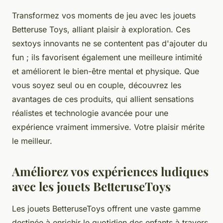
Transformez vos moments de jeu avec les jouets
Betteruse Toys, alliant plaisir à exploration. Ces
sextoys innovants ne se contentent pas d'ajouter du
fun ; ils favorisent également une meilleure intimité
et améliorent le bien-être mental et physique. Que
vous soyez seul ou en couple, découvrez les
avantages de ces produits, qui allient sensations
réalistes et technologie avancée pour une
expérience vraiment immersive. Votre plaisir mérite
le meilleur.
Améliorez vos expériences ludiques
avec les jouets BetteruseToys
Les jouets BetteruseToys offrent une vaste gamme
destinée à enrichir le quotidien des enfants à travers