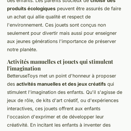
des enfants. Les parents soucieux de
choisir des
produits écologiques
peuvent être assurés de faire
un achat qui allie qualité et respect de
l'environnement. Ces jouets sont conçus non
seulement pour divertir mais aussi pour enseigner
aux jeunes générations l'importance de préserver
notre planète.
Activités manuelles et jouets qui stimulent
l'imagination
BetteruseToys met un point d'honneur à proposer
des
activités manuelles et des jeux créatifs
qui
stimulent l'imagination des enfants. Qu'il s'agisse de
jeux de rôle, de kits d'art créatif, ou d'expériences
interactives, ces jouets offrent aux enfants
l'occasion d'exprimer et de développer leur
créativité. En incitant les enfants à inventer des