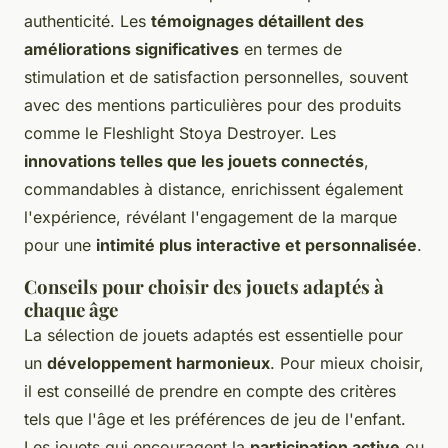
authenticité. Les
témoignages détaillent des
améliorations significatives
en termes de
stimulation et de satisfaction personnelles, souvent
avec des mentions particulières pour des produits
comme le Fleshlight Stoya Destroyer. Les
innovations telles que les jouets connectés
,
commandables à distance, enrichissent également
l'expérience, révélant l'engagement de la marque
pour une
intimité plus interactive et personnalisée
.
Conseils pour choisir des jouets adaptés à
chaque âge
La sélection de jouets adaptés est essentielle pour
un
développement harmonieux
. Pour mieux choisir,
il est conseillé de prendre en compte des critères
tels que l'âge et les préférences de jeu de l'enfant.
Les jouets qui encouragent la
participation active
ou