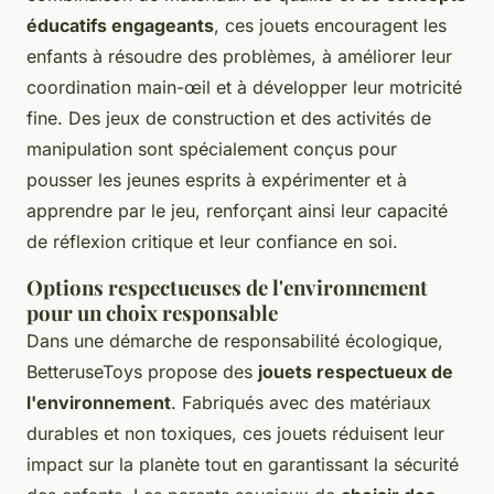
éducatifs engageants
, ces jouets encouragent les
enfants à résoudre des problèmes, à améliorer leur
coordination main-œil et à développer leur motricité
fine. Des jeux de construction et des activités de
manipulation sont spécialement conçus pour
pousser les jeunes esprits à expérimenter et à
apprendre par le jeu, renforçant ainsi leur capacité
de réflexion critique et leur confiance en soi.
Options respectueuses de l'environnement
pour un choix responsable
Dans une démarche de responsabilité écologique,
BetteruseToys propose des
jouets respectueux de
l'environnement
. Fabriqués avec des matériaux
durables et non toxiques, ces jouets réduisent leur
impact sur la planète tout en garantissant la sécurité